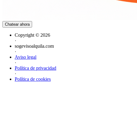
Chatear ahora
Copyright ©
2026
·
sogevisoalquila.com
·
Aviso legal
·
Política de privacidad
·
Política de cookies